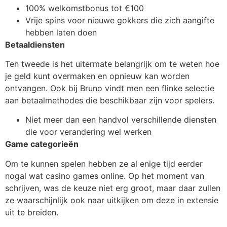
100% welkomstbonus tot €100
Vrije spins voor nieuwe gokkers die zich aangifte
hebben laten doen
Betaaldiensten
Ten tweede is het uitermate belangrijk om te weten hoe
je geld kunt overmaken en opnieuw kan worden
ontvangen. Ook bij Bruno vindt men een flinke selectie
aan betaalmethodes die beschikbaar zijn voor spelers.
Niet meer dan een handvol verschillende diensten
die voor verandering wel werken
Game categorieën
Om te kunnen spelen hebben ze al enige tijd eerder
nogal wat casino games online. Op het moment van
schrijven, was de keuze niet erg groot, maar daar zullen
ze waarschijnlijk ook naar uitkijken om deze in extensie
uit te breiden.