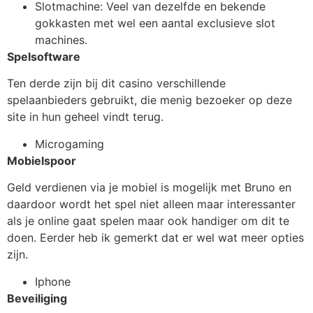
Slotmachine: Veel van dezelfde en bekende
gokkasten met wel een aantal exclusieve slot
machines.
Spelsoftware
Ten derde zijn bij dit casino verschillende
spelaanbieders gebruikt, die menig bezoeker op deze
site in hun geheel vindt terug.
Microgaming
Mobielspoor
Geld verdienen via je mobiel is mogelijk met Bruno en
daardoor wordt het spel niet alleen maar interessanter
als je online gaat spelen maar ook handiger om dit te
doen. Eerder heb ik gemerkt dat er wel wat meer opties
zijn.
Iphone
Beveiliging