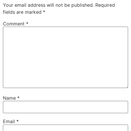
Your email address will not be published.
Required
fields are marked
*
Comment
*
Name
*
Email
*