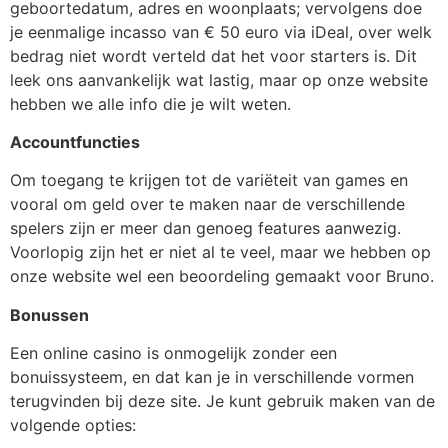
geboortedatum, adres en woonplaats; vervolgens doe
je eenmalige incasso van € 50 euro via iDeal, over welk
bedrag niet wordt verteld dat het voor starters is. Dit
leek ons aanvankelijk wat lastig, maar op onze website
hebben we alle info die je wilt weten.
Accountfuncties
Om toegang te krijgen tot de variëteit van games en
vooral om geld over te maken naar de verschillende
spelers zijn er meer dan genoeg features aanwezig.
Voorlopig zijn het er niet al te veel, maar we hebben op
onze website wel een beoordeling gemaakt voor Bruno.
Bonussen
Een online casino is onmogelijk zonder een
bonuissysteem, en dat kan je in verschillende vormen
terugvinden bij deze site. Je kunt gebruik maken van de
volgende opties: