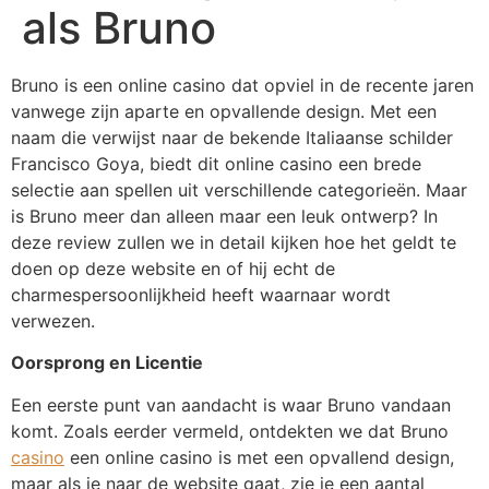
als Bruno
Bruno is een online casino dat opviel in de recente jaren
vanwege zijn aparte en opvallende design. Met een
naam die verwijst naar de bekende Italiaanse schilder
Francisco Goya, biedt dit online casino een brede
selectie aan spellen uit verschillende categorieën. Maar
is Bruno meer dan alleen maar een leuk ontwerp? In
deze review zullen we in detail kijken hoe het geldt te
doen op deze website en of hij echt de
charmespersoonlijkheid heeft waarnaar wordt
verwezen.
Oorsprong en Licentie
Een eerste punt van aandacht is waar Bruno vandaan
komt. Zoals eerder vermeld, ontdekten we dat Bruno
casino
een online casino is met een opvallend design,
maar als je naar de website gaat, zie je een aantal