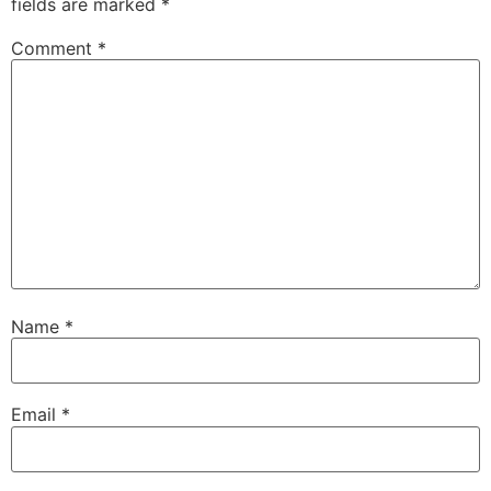
fields are marked
*
Comment
*
Name
*
Email
*