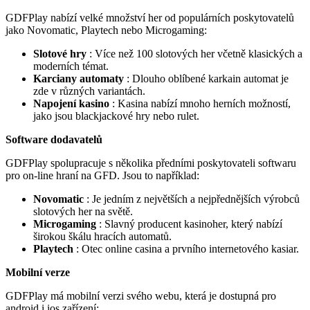
GDFPlay nabízí velké množství her od populárních poskytovatelů
jako Novomatic, Playtech nebo Microgaming:
Slotové hry
: Více než 100 slotových her včetně klasických a
moderních témat.
Karciany automaty
: Dlouho oblíbené karkain automat je
zde v různých variantách.
Napojení kasino
: Kasina nabízí mnoho herních možností,
jako jsou blackjackové hry nebo rulet.
Software dodavatelů
GDFPlay spolupracuje s několika předními poskytovateli softwaru
pro on-line hraní na GFD. Jsou to například:
Novomatic
: Je jedním z největších a nejpřednějších výrobců
slotových her na světě.
Microgaming
: Slavný producent kasinoher, který nabízí
širokou škálu hracích automatů.
Playtech
: Otec online casina a prvního internetového kasiar.
Mobilní verze
GDFPlay má mobilní verzi svého webu, která je dostupná pro
android i ios zařízení: