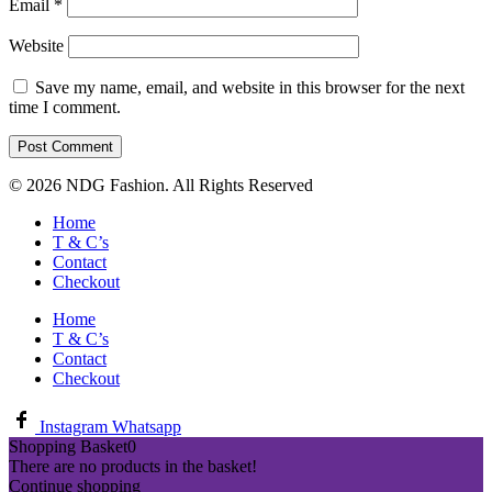
Email
*
Website
Save my name, email, and website in this browser for the next
time I comment.
© 2026 NDG Fashion. All Rights Reserved
Home
T & C’s
Contact
Checkout
Home
T & C’s
Contact
Checkout
Instagram
Whatsapp
Shopping Basket
0
There are no products in the basket!
Continue shopping