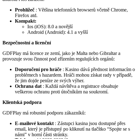
Prohlížeč
: Většina telefonních browserů včetně Chrome,
Firefox atd.
Kompakt:
Ios (iOS): 8.0 a novější
Android (Android): 4.1 a vyšší
Bezpečnostní a licenční
GDFPlay má licence ze zemí, jako je Malta nebo Gibraltar a
provozuje svou činnost pod zřízením regulujících orgánů:
Doporučení pro hráče
: Kasino dává přednost informacím o
problémech s hazardem. Hráči mohou získat rady v případě,
že jim dojde peníze ze svých výher.
Ochrana dat
: Každá návštěva a registrace obsahuje
veškerou ochranu proti útočníkům na soukromí.
Klientská podpora
GDFPlay má robustní podporu zákazníků:
E-mailové kontakt
: Zástupci kasina jsou dostupné přes
email, který je přístupný po kliknutí na tlačítko “Spojte se s
námi” v horní části stránky.