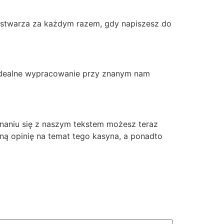
i stwarza za każdym razem, gdy napiszesz do
 idealne wypracowanie przy znanym nam
znaniu się z naszym tekstem możesz teraz
ną opinię na temat tego kasyna, a ponadto