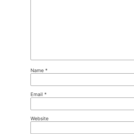
Name
*
Email
*
Website