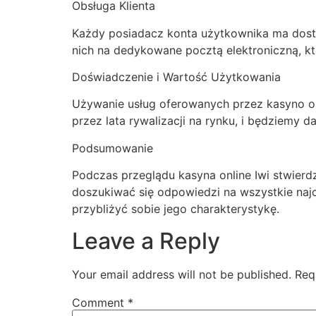
Obsługa Klienta
Każdy posiadacz konta użytkownika ma dostę
nich na dedykowane pocztą elektroniczną, kt
Doświadczenie i Wartość Użytkowania
Używanie usług oferowanych przez kasyno on
przez lata rywalizacji na rynku, i będziemy da
Podsumowanie
Podczas przeglądu kasyna online Iwi stwierd
doszukiwać się odpowiedzi na wszystkie najc
przybliżyć sobie jego charakterystykę.
Leave a Reply
Your email address will not be published.
Req
Comment
*