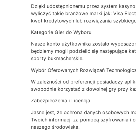
Dzięki udostępnionemu przez system kasyno o
wyliczyć takie branżowe marki jak: Visa Ele
kwot kredytowych lub rozwiązania szybkiego 
Kategorie Gier do Wyboru
Nasze konto użytkownika zostało wyposażone
będziemy mogli podzielić się następujące kate
sporty bukmacherskie.
Wybór Oferowanych Rozwiązań Technologic
W zależności od preferencji posiadaczy apli
swobodnie korzystać z dowolnej gry przy każd
Zabezpieczenia i Licencja
Jasne jest, że ochrona danych osobowych ma
Twoich informacji za pomocą szyfrowania i 
naszego środowiska.