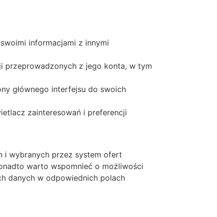
ę swoimi informacjami z innymi
ji przeprowadzonych z jego konta, w tym
ny głównego interfejsu do swoich
tlacz zainteresowań i preferencji
h i wybranych przez system ofert
 Ponadto warto wspomnieć o możliwości
ch danych w odpowiednich polach