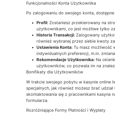
Funkcjonalności Konta Użytkownika
Po zalogowaniu do swojego konta, dostępne s
Profil:
Zostaniesz przekierowany na stron
użytkownikami, co jest możliwe tylko
Historia Transakcji:
Zalogowany użytkow
również wybranej przez siebie kwoty 
Ustawienia Konta:
Tu masz możliwość w
indywidualnych preferencji, m.in. zmian
Rekomendacje Użytkownika:
Na okienk
użytkowników, co pozwala im na znalezie
Bonifikaty dla Użytkowników
W trakcie swojego pobytu w kasynie online I
specjalnych, jak również możesz brać udzia
skontaktowania się z pracownikami kasyna 
formularza.
Rozróżniające Formy Płatności i Wypłaty