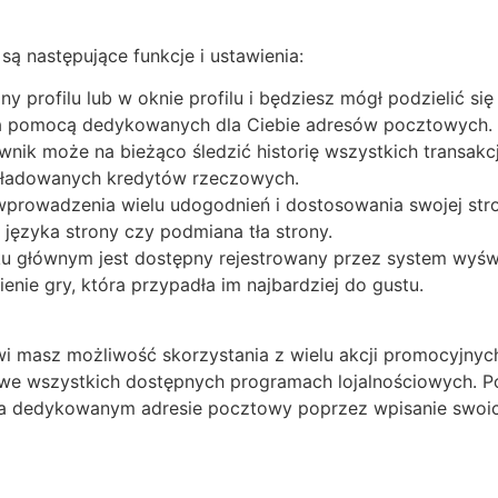
ą następujące funkcje i ustawienia:
y profilu lub w oknie profilu i będziesz mógł podzielić si
 za pomocą dedykowanych dla Ciebie adresów pocztowych.
nik może na bieżąco śledzić historię wszystkich transakc
załadowanych kredytów rzeczowych.
prowadzenia wielu udogodnień i dostosowania swojej stro
a języka strony czy podmiana tła strony.
u głównym jest dostępny rejestrowany przez system wyświe
nie gry, która przypadła im najbardziej do gustu.
wi masz możliwość skorzystania z wielu akcji promocyjnyc
ł we wszystkich dostępnych programach lojalnościowych.
na dedykowanym adresie pocztowy poprzez wpisanie swoi