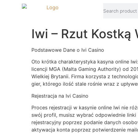
Iwi – Rzut Kostk
Podstawowe Dane o Ivi Casino
Oto krótka charakterystyka kasyna online Iwi
licencji MGA (Malta Gaming Authority) od 201
Wielkiej Brytanii. Firma korzysta z technol
gier, którego ilość stale rośnie wraz z upływ
Rejestracja na Ivi Casino
Proces rejestracji w kasynie online Iwi nie 
swój profil, musisz wybrać odpowiednie linki 
rejestracyjny poprzez podanie danych osobow
aktywacja konta poprzez potwierdzenie mail