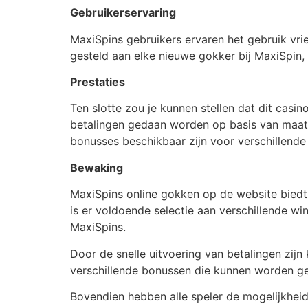
Gebruikerservaring
MaxiSpins gebruikers ervaren het gebruik vri
gesteld aan elke nieuwe gokker bij MaxiSpin,
Prestaties
Ten slotte zou je kunnen stellen dat dit casi
betalingen gedaan worden op basis van maats
bonusses beschikbaar zijn voor verschillende 
Bewaking
MaxiSpins online gokken op de website biedt
is er voldoende selectie aan verschillende wi
MaxiSpins.
Door de snelle uitvoering van betalingen zij
verschillende bonussen die kunnen worden gea
Bovendien hebben alle speler de mogelijkheid