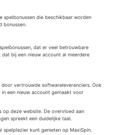
 de spelbonussen die beschikbaar worden
ld bonussen.
t spelbonussen, dat er veel betrouwbare
 dat bij een nieuw account al meerdere
d door vertrouwde softwareleveranciers. Ook
ter in een nieuw account gemaakt voor
ers op deze website. De overvloed aan
en spreekt een duidelijke taal.
 spelplezier kunt genieten op MaxiSpin.