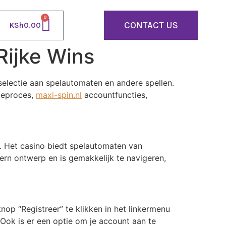
0
CONTACT US
KSh
0.00
ijke Wins
selectie aan spelautomaten en andere spellen.
tieproces,
maxi-spin.nl
accountfuncties,
d. Het casino biedt spelautomaten van
ern ontwerp en is gemakkelijk te navigeren,
p “Registreer” te klikken in het linkermenu
Ook is er een optie om je account aan te