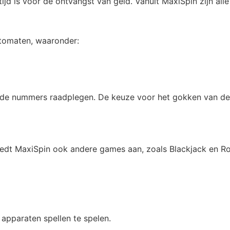
d is voor de ontvangst van geld. Vanuit MaxiSpin zijn alle 
utomaten, waaronder:
ende nummers raadplegen. De keuze voor het gokken van de
iedt MaxiSpin ook andere games aan, zoals Blackjack en Rou
apparaten spellen te spelen.