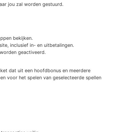
naar jou zal worden gestuurd.
appen bekijken.
e, inclusief in- en uitbetalingen.
 worden geactiveerd.
kket dat uit een hoofdbonus en meerdere
en voor het spelen van geselecteerde spellen