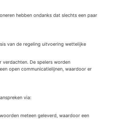
ctioneren hebben ondanks dat slechts een paar
is van de regeling uitvoering wettelijke
r verdachten. De spelers worden
 een open communicatielijnen, waardoor er
aanspreken via:
antwoorden meteen geleverd, waardoor een