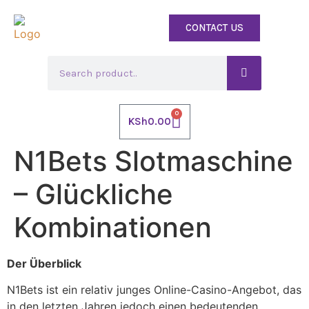
CONTACT US
0
KSh
0.00
N1Bets Slotmaschine
– Glückliche
Kombinationen
Der Überblick
N1Bets ist ein relativ junges Online-Casino-Angebot, das
in den letzten Jahren jedoch einen bedeutenden