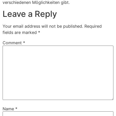
verschiedenen Möglichkeiten gibt.
Leave a Reply
Your email address will not be published.
Required
fields are marked
*
Comment
*
Name
*