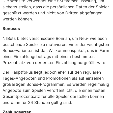
Die Website verwendet eine SSL-Verschlüsselung, um
sicherzustellen, dass die persönlichen Daten der Spieler
geschützt werden und nicht von Dritten abgefangen
werden können.
Bonuses
N1Bets bietet verschiedene Boni an, um Neu- wie auch
bestehende Spieler zu motivieren. Einer der wichtigsten
Bonus-Varianten ist das Willkommenspaket, das in Form
eines Einzahlungsbetrags mit einem bestimmten
Prozentsatz von der ersten Einzahlung aufgefüllt wird.
Der Hauptfokus liegt jedoch eher auf den regulären
Tages-Angeboten und Promotionen als auf einzelnen
großartigen Bonus-Programmen. Es werden regelmäßig
Angebote zum Spielen veröffentlicht, die einen festen
Gesamtprozentsatz für alle Spieler darstellen können
und dann für 24 Stunden gültig sind.
Zahlungsarten