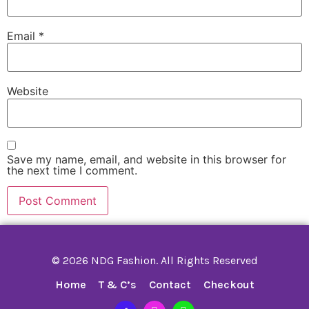
Email
*
Website
Save my name, email, and website in this browser for
the next time I comment.
© 2026 NDG Fashion. All Rights Reserved
Home
T & C’s
Contact
Checkout