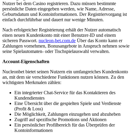
Nutzer bei dem Casino registrieren. Dazu müssen bestimmte
persönliche Daten eingegeben werden, wie Name, Adresse,
Geburtsdatum und Kontoinformationen. Der Registriervorgang ist
einfach durchführbar und dauert nur wenige Minuten.
Nach erfolgreicher Registrierung erhält der Nutzer automatisch
einen neuen Kundenkonto mit einer Benutzer-ID und einem
sicheren Passwort.
nucleon-bet.com.de
Über das Konto kann er
Zahlungen vornehmen, Bonusangebote in Anspruch nehmen sowie
seine Spielautomaten- oder Tischspielauswahl verwalten.
Account-Eigenschaften
Nucleonbet bietet seinen Nutzern ein umfangreiches Kundenkonto
an, mit dem sie verschiedene Funktionen nutzen können. Zu den
wichtigsten Merkmalen zählen:
Ein integrierter Chat-Service für das Kontaktieren des
Kundendienstes
Eine Übersicht über die gespielten Spiele und Verdienste
(Profit & Loss)
Die Möglichkeit, Zahlungen einzugehen und abzuheben
Zugriff auf spezifische Promotions und Aktionen
Ein persönlicher Profilbereich für das Überprüfen der
Kontoinformationen