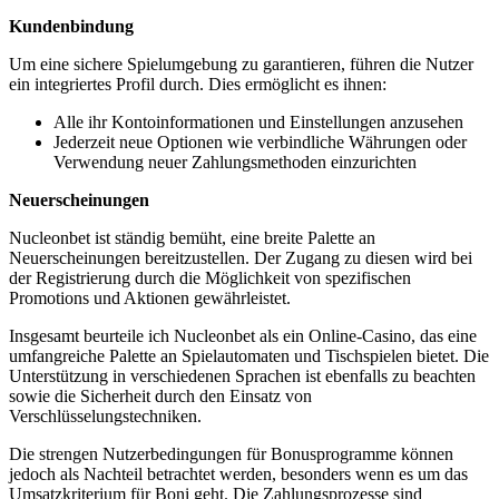
Kundenbindung
Um eine sichere Spielumgebung zu garantieren, führen die Nutzer
ein integriertes Profil durch. Dies ermöglicht es ihnen:
Alle ihr Kontoinformationen und Einstellungen anzusehen
Jederzeit neue Optionen wie verbindliche Währungen oder
Verwendung neuer Zahlungsmethoden einzurichten
Neuerscheinungen
Nucleonbet ist ständig bemüht, eine breite Palette an
Neuerscheinungen bereitzustellen. Der Zugang zu diesen wird bei
der Registrierung durch die Möglichkeit von spezifischen
Promotions und Aktionen gewährleistet.
Insgesamt beurteile ich Nucleonbet als ein Online-Casino, das eine
umfangreiche Palette an Spielautomaten und Tischspielen bietet. Die
Unterstützung in verschiedenen Sprachen ist ebenfalls zu beachten
sowie die Sicherheit durch den Einsatz von
Verschlüsselungstechniken.
Die strengen Nutzerbedingungen für Bonusprogramme können
jedoch als Nachteil betrachtet werden, besonders wenn es um das
Umsatzkriterium für Boni geht. Die Zahlungsprozesse sind