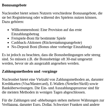
Bonusangebote
Nucleonbet bietet seinen Nutzern verschiedene Bonusangebote, die
sie bei Registrierung oder während des Spielens nutzen können.
Dazu gehören:
Willkommensboni: Eine Provision auf das erste
Einzahlungsbetrag
Freispiele-Boni für bestimmte Spiele
Cashback-Aktionen (Rückerstattungsangebote)
No-Deposit Boni (Bonus ohne vorherige Einzahlung)
Es ist jedoch zu beachten, dass die Bonusbedingungen sehr streng
sind. So müssen z.B. die Bonusbeträge oft 30-mal umgesetzt
werden, bevor sie als ausgezahlt angesehen werden.
Zahlungsmethoden und -vorgänge
Nucleonbet bietet eine Vielzahl von Zahlungsmethoden an, darunter
Kreditkarten (Visa/Mastercard), E-Wallets (Neteller/Skrill) sowie
Banküberweisungen. Die Ein- und Auszahlungsprozesse sind für
die meisten Methoden in wenigen Tagen abgeschlossen.
Für die Zahlungen und -abhebungen stehen mehrere Währungen zur
Verfügung, darunter Euro, Dollar, Schweizer Franken und andere