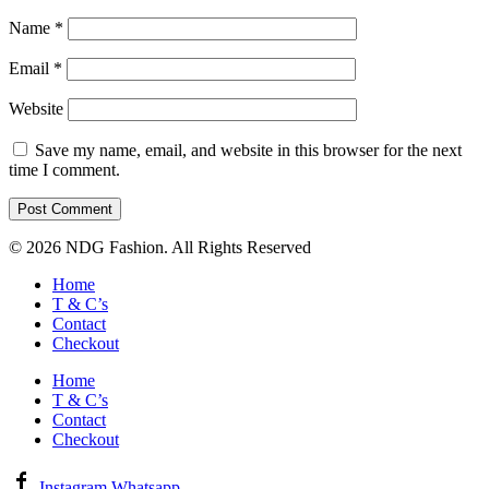
Name
*
Email
*
Website
Save my name, email, and website in this browser for the next
time I comment.
© 2026 NDG Fashion. All Rights Reserved
Home
T & C’s
Contact
Checkout
Home
T & C’s
Contact
Checkout
Instagram
Whatsapp