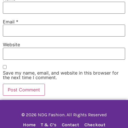
Email
*
Website
Save my name, email, and website in this browser for
the next time I comment.
© 2026 NDG Fashion. All Rights Reserved
Home
T & C’s
Contact
Checkout