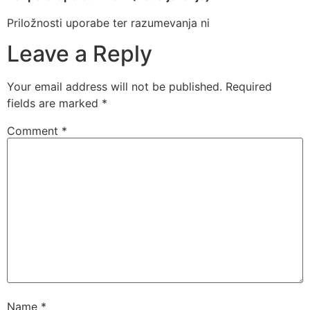
Priložnosti uporabe ter razumevanja ni
Leave a Reply
Your email address will not be published.
Required
fields are marked
*
Comment
*
Name
*