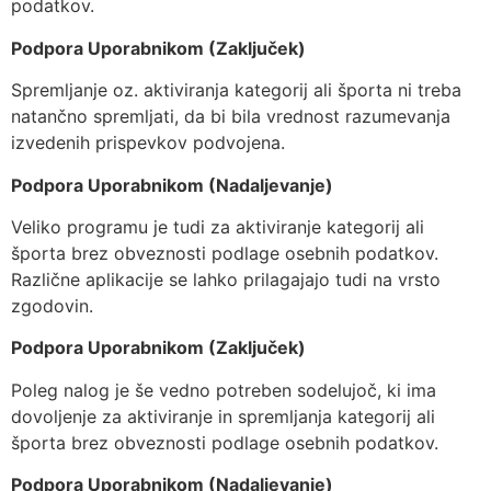
podatkov.
Podpora Uporabnikom (Zaključek)
Spremljanje oz. aktiviranja kategorij ali športa ni treba
natančno spremljati, da bi bila vrednost razumevanja
izvedenih prispevkov podvojena.
Podpora Uporabnikom (Nadaljevanje)
Veliko programu je tudi za aktiviranje kategorij ali
športa brez obveznosti podlage osebnih podatkov.
Različne aplikacije se lahko prilagajajo tudi na vrsto
zgodovin.
Podpora Uporabnikom (Zaključek)
Poleg nalog je še vedno potreben sodelujoč, ki ima
dovoljenje za aktiviranje in spremljanja kategorij ali
športa brez obveznosti podlage osebnih podatkov.
Podpora Uporabnikom (Nadaljevanje)