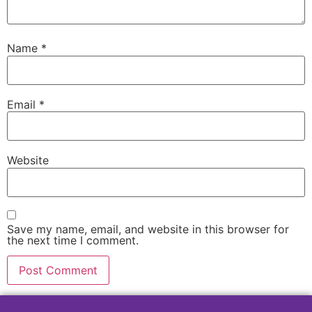
Name
*
Email
*
Website
Save my name, email, and website in this browser for
the next time I comment.