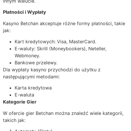
innym walucie.
Płatności i Wypłaty
Kasyno Betchan akceptuje różne formy płatności, takie
jak:
Kart kredytowych: Visa, MasterCard.
E-waluty: Skrill (Moneybookers), Neteller,
Webmoney.
Bankowe przelewy.
Dla wypłaty kasyno przychodzi do użytku z
następującymi metodami:
Karta kredytowa
E-waluta
Kategorie Gier
W ofercie gier Betchan można znaleźć wiele kategorii,
takich jak: