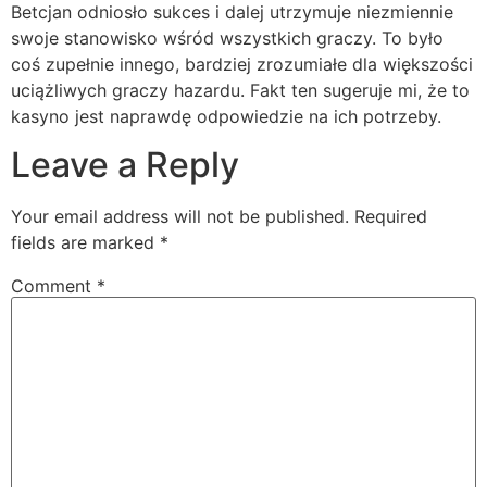
Betcjan odniosło sukces i dalej utrzymuje niezmiennie
swoje stanowisko wśród wszystkich graczy. To było
coś zupełnie innego, bardziej zrozumiałe dla większości
uciążliwych graczy hazardu. Fakt ten sugeruje mi, że to
kasyno jest naprawdę odpowiedzie na ich potrzeby.
Leave a Reply
Your email address will not be published.
Required
fields are marked
*
Comment
*