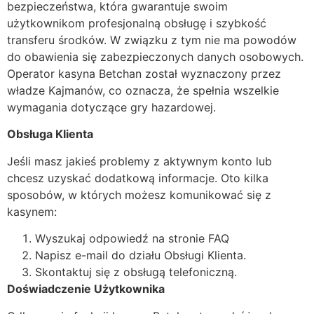
bezpieczeństwa, która gwarantuje swoim
użytkownikom profesjonalną obsługę i szybkość
transferu środków. W związku z tym nie ma powodów
do obawienia się zabezpieczonych danych osobowych.
Operator kasyna Betchan został wyznaczony przez
władze Kajmanów, co oznacza, że spełnia wszelkie
wymagania dotyczące gry hazardowej.
Obsługa Klienta
Jeśli masz jakieś problemy z aktywnym konto lub
chcesz uzyskać dodatkową informacje. Oto kilka
sposobów, w których możesz komunikować się z
kasynem:
Wyszukaj odpowiedź na stronie FAQ
Napisz e-mail do działu Obsługi Klienta.
Skontaktuj się z obsługą telefoniczną.
Doświadczenie Użytkownika