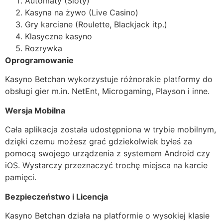
Automaty (Sloty)
Kasyna na żywo (Live Casino)
Gry karciane (Roulette, Blackjack itp.)
Klasyczne kasyno
Rozrywka
Oprogramowanie
Kasyno Betchan wykorzystuje różnorakie platformy do
obsługi gier m.in. NetEnt, Microgaming, Playson i inne.
Wersja Mobilna
Cała aplikacja została udostępniona w trybie mobilnym,
dzięki czemu możesz grać gdziekolwiek byłeś za
pomocą swojego urządzenia z systemem Android czy
iOS. Wystarczy przeznaczyć trochę miejsca na karcie
pamięci.
Bezpieczeństwo i Licencja
Kasyno Betchan działa na platformie o wysokiej klasie