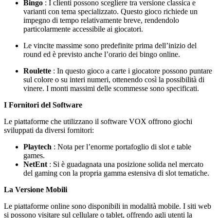
Bingo
: I clienti possono scegliere tra versione classica e
varianti con tema specializzato. Questo gioco richiede un
impegno di tempo relativamente breve, rendendolo
particolarmente accessibile ai giocatori.
Le vincite massime sono predefinite prima dell’inizio del
round ed è previsto anche l’orario dei bingo online.
Roulette
: In questo gioco a carte i giocatore possono puntare
sul colore o su interi numeri, ottenendo così la possibilità di
vinere. I monti massimi delle scommesse sono specificati.
I Fornitori del Software
Le piattaforme che utilizzano il software VOX offrono giochi
sviluppati da diversi fornitori:
Playtech
: Nota per l’enorme portafoglio di slot e table
games.
NetEnt
: Si è guadagnata una posizione solida nel mercato
del gaming con la propria gamma estensiva di slot tematiche.
La Versione Mobili
Le piattaforme online sono disponibili in modalità mobile. I siti web
si possono visitare sul cellulare o tablet, offrendo agli utenti la