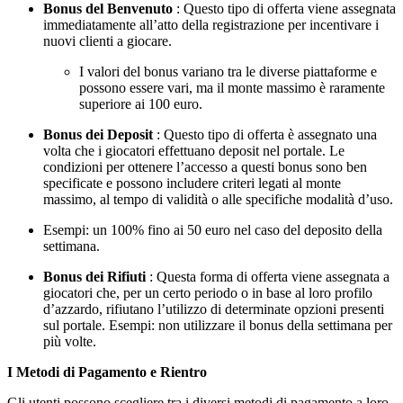
Bonus del Benvenuto
: Questo tipo di offerta viene assegnata
immediatamente all’atto della registrazione per incentivare i
nuovi clienti a giocare.
I valori del bonus variano tra le diverse piattaforme e
possono essere vari, ma il monte massimo è raramente
superiore ai 100 euro.
Bonus dei Deposit
: Questo tipo di offerta è assegnato una
volta che i giocatori effettuano deposit nel portale. Le
condizioni per ottenere l’accesso a questi bonus sono ben
specificate e possono includere criteri legati al monte
massimo, al tempo di validità o alle specifiche modalità d’uso.
Esempi: un 100% fino ai 50 euro nel caso del deposito della
settimana.
Bonus dei Rifiuti
: Questa forma di offerta viene assegnata a
giocatori che, per un certo periodo o in base al loro profilo
d’azzardo, rifiutano l’utilizzo di determinate opzioni presenti
sul portale. Esempi: non utilizzare il bonus della settimana per
più volte.
I Metodi di Pagamento e Rientro
Gli utenti possono scegliere tra i diversi metodi di pagamento a loro