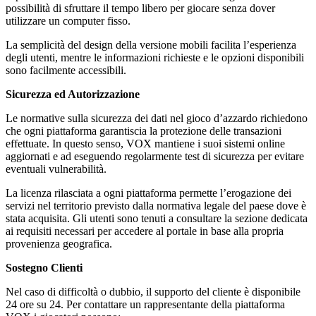
possibilità di sfruttare il tempo libero per giocare senza dover
utilizzare un computer fisso.
La semplicità del design della versione mobili facilita l’esperienza
degli utenti, mentre le informazioni richieste e le opzioni disponibili
sono facilmente accessibili.
Sicurezza ed Autorizzazione
Le normative sulla sicurezza dei dati nel gioco d’azzardo richiedono
che ogni piattaforma garantiscia la protezione delle transazioni
effettuate. In questo senso, VOX mantiene i suoi sistemi online
aggiornati e ad eseguendo regolarmente test di sicurezza per evitare
eventuali vulnerabilità.
La licenza rilasciata a ogni piattaforma permette l’erogazione dei
servizi nel territorio previsto dalla normativa legale del paese dove è
stata acquisita. Gli utenti sono tenuti a consultare la sezione dedicata
ai requisiti necessari per accedere al portale in base alla propria
provenienza geografica.
Sostegno Clienti
Nel caso di difficoltà o dubbio, il supporto del cliente è disponibile
24 ore su 24. Per contattare un rappresentante della piattaforma