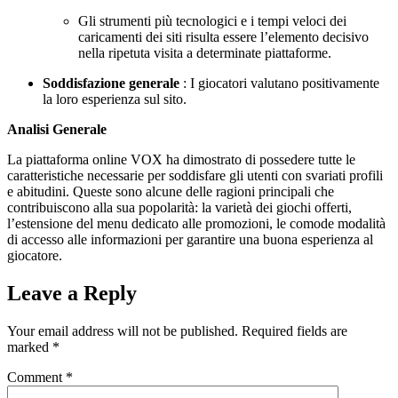
Gli strumenti più tecnologici e i tempi veloci dei
caricamenti dei siti risulta essere l’elemento decisivo
nella ripetuta visita a determinate piattaforme.
Soddisfazione generale
: I giocatori valutano positivamente
la loro esperienza sul sito.
Analisi Generale
La piattaforma online VOX ha dimostrato di possedere tutte le
caratteristiche necessarie per soddisfare gli utenti con svariati profili
e abitudini. Queste sono alcune delle ragioni principali che
contribuiscono alla sua popolarità: la varietà dei giochi offerti,
l’estensione del menu dedicato alle promozioni, le comode modalità
di accesso alle informazioni per garantire una buona esperienza al
giocatore.
Leave a Reply
Your email address will not be published.
Required fields are
marked
*
Comment
*