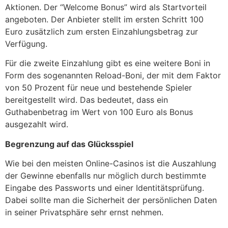
Aktionen. Der “Welcome Bonus” wird als Startvorteil
angeboten. Der Anbieter stellt im ersten Schritt 100
Euro zusätzlich zum ersten Einzahlungsbetrag zur
Verfügung.
Für die zweite Einzahlung gibt es eine weitere Boni in
Form des sogenannten Reload-Boni, der mit dem Faktor
von 50 Prozent für neue und bestehende Spieler
bereitgestellt wird. Das bedeutet, dass ein
Guthabenbetrag im Wert von 100 Euro als Bonus
ausgezahlt wird.
Begrenzung auf das Glücksspiel
Wie bei den meisten Online-Casinos ist die Auszahlung
der Gewinne ebenfalls nur möglich durch bestimmte
Eingabe des Passworts und einer Identitätsprüfung.
Dabei sollte man die Sicherheit der persönlichen Daten
in seiner Privatsphäre sehr ernst nehmen.