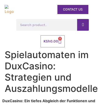
CONTACT US
0
KSh
0.00
Spielautomaten im
DuxCasino:
Strategien und
Auszahlungsmodelle
DuxCasino: Ein tiefes Abgleich der Funktionen und