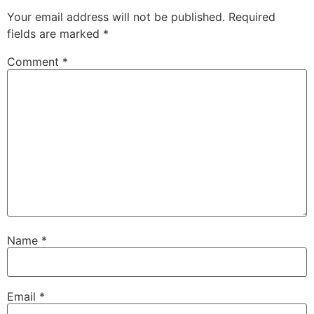
Your email address will not be published.
Required
fields are marked
*
Comment
*
Name
*
Email
*