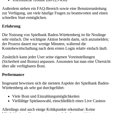
Außerdem stehen ein FAQ-Bereich sowie eine Benutzeranleitung
zur Verfügung, um viele häufige Fragen zu beantworten und einen
schnellen Start ermöglichen.
Erfahrung
Die Nutzung von Spielbank Baden-Württemberg ist für Neulinge
sehr einfach. Die wichtigste Aktion besteht darin, sich anzumelden;
der Prozess dauert nur wenige Minuten, während die
Kontobewirtschaftung nach dem ersten Login relativ einfach läuft.
Zusätzlich kann jeder User seine eigenen Voreinstellungen
(Sicherheit und Bonus) anpassen. Ansonsten hat man eine Übersicht
über alle verfügbaren Boni.
Performance
Insgesamt beweisen sich die meisten Aspekte der Spielbank Baden-
Württemberg als sehr gut durchgeführt:
Viele Boni und Einzahlungsmöglichkeiten
Vielfältige Spielauswahl, einschließlich eines Live Casinos
Allerdings sind auch einige Kritikpunkte erkennbar: Keine