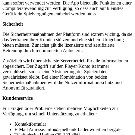
kann sofort verwendet werden. Die App bietet alle Funktionen einer
Computeranwendung zur Verfügung, so dass auch auf kleinstes
Gerät kein Spielvergnügen entbehrt werden muss.
Sicherheit
Die Sicherheitsmaßnahmen der Plattform sind extrem wichtig, da sie
das Vertrauen ihrer Kunden stützen und eine sichere Umgebung
bieten müssen. Zunächst gilt die lizenzierte und zertifizierte
Betreuung durch renommierten Anbietern.
Zusätzlich wird über sicherste Serverbetrieb für alle Informationen
abgesichert. Der Zugriff auf den Player-Konto ist immer
verschlüsselt, sodass eine Absicherung der Spielerdaten
gewährleistet bleibt. Bei einer Kombination von beiden
Sicherheitsmaßnahmen wird die Nutzerinformationsschutz und
Anonymität garantiert.
Kundenservice
Für Fragen oder Probleme stehen mehrere Möglichkeiten zur
Verfügung, um schnell Unterstützung zu erhalten:
Kontaktformular
E-Mail Adresse: info@spielbank-badenwuerttemberg.de
Telefonische Hotline (08-123 456)