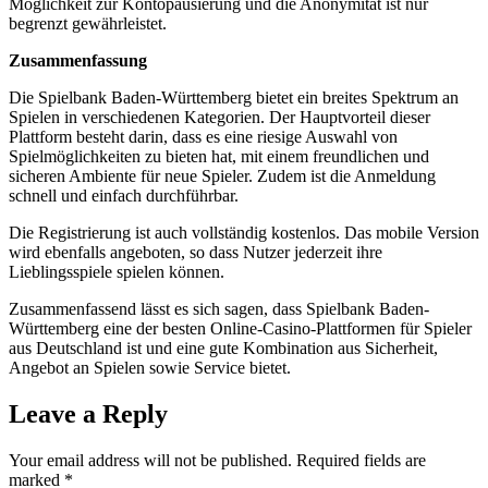
Möglichkeit zur Kontopausierung und die Anonymität ist nur
begrenzt gewährleistet.
Zusammenfassung
Die Spielbank Baden-Württemberg bietet ein breites Spektrum an
Spielen in verschiedenen Kategorien. Der Hauptvorteil dieser
Plattform besteht darin, dass es eine riesige Auswahl von
Spielmöglichkeiten zu bieten hat, mit einem freundlichen und
sicheren Ambiente für neue Spieler. Zudem ist die Anmeldung
schnell und einfach durchführbar.
Die Registrierung ist auch vollständig kostenlos. Das mobile Version
wird ebenfalls angeboten, so dass Nutzer jederzeit ihre
Lieblingsspiele spielen können.
Zusammenfassend lässt es sich sagen, dass Spielbank Baden-
Württemberg eine der besten Online-Casino-Plattformen für Spieler
aus Deutschland ist und eine gute Kombination aus Sicherheit,
Angebot an Spielen sowie Service bietet.
Leave a Reply
Your email address will not be published.
Required fields are
marked
*