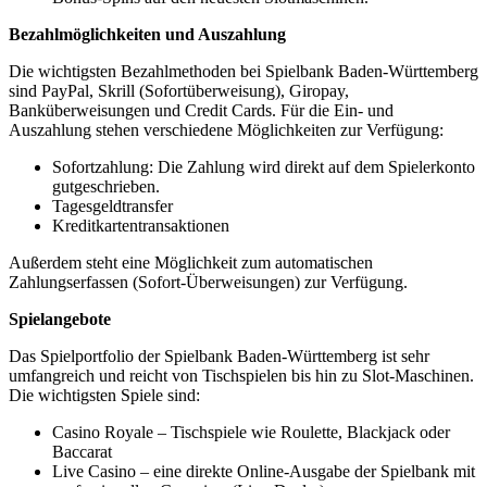
Bezahlmöglichkeiten und Auszahlung
Die wichtigsten Bezahlmethoden bei Spielbank Baden-Württemberg
sind PayPal, Skrill (Sofortüberweisung), Giropay,
Banküberweisungen und Credit Cards. Für die Ein- und
Auszahlung stehen verschiedene Möglichkeiten zur Verfügung:
Sofortzahlung: Die Zahlung wird direkt auf dem Spielerkonto
gutgeschrieben.
Tagesgeldtransfer
Kreditkartentransaktionen
Außerdem steht eine Möglichkeit zum automatischen
Zahlungserfassen (Sofort-Überweisungen) zur Verfügung.
Spielangebote
Das Spielportfolio der Spielbank Baden-Württemberg ist sehr
umfangreich und reicht von Tischspielen bis hin zu Slot-Maschinen.
Die wichtigsten Spiele sind:
Casino Royale – Tischspiele wie Roulette, Blackjack oder
Baccarat
Live Casino – eine direkte Online-Ausgabe der Spielbank mit