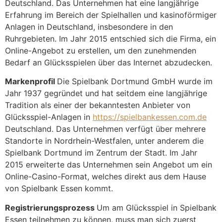
Deutschland. Das Unternehmen hat eine langjährige
Erfahrung im Bereich der Spielhallen und kasinoförmiger
Anlagen in Deutschland, insbesondere in den
Ruhrgebieten. Im Jahr 2015 entschied sich die Firma, ein
Online-Angebot zu erstellen, um den zunehmenden
Bedarf an Glücksspielen über das Internet abzudecken.
Markenprofil
Die Spielbank Dortmund GmbH wurde im
Jahr 1937 gegründet und hat seitdem eine langjährige
Tradition als einer der bekanntesten Anbieter von
Glücksspiel-Anlagen in
https://spielbankessen.com.de
Deutschland. Das Unternehmen verfügt über mehrere
Standorte in Nordrhein-Westfalen, unter anderem die
Spielbank Dortmund im Zentrum der Stadt. Im Jahr
2015 erweiterte das Unternehmen sein Angebot um ein
Online-Casino-Format, welches direkt aus dem Hause
von Spielbank Essen kommt.
Registrierungsprozess
Um am Glücksspiel in Spielbank
Essen teilnehmen zu können, muss man sich zuerst