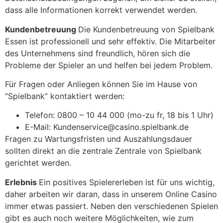
dass alle Informationen korrekt verwendet werden.
Kundenbetreuung
Die Kundenbetreuung von Spielbank
Essen ist professionell und sehr effektiv. Die Mitarbeiter
des Unternehmens sind freundlich, hören sich die
Probleme der Spieler an und helfen bei jedem Problem.
Für Fragen oder Anliegen können Sie im Hause von
“Spielbank” kontaktiert werden:
Telefon: 0800 – 10 44 000 (mo-zu fr, 18 bis 1 Uhr)
E-Mail: Kundenservice@casino.spielbank.de
Fragen zu Wartungsfristen und Auszahlungsdauer
sollten direkt an die zentrale Zentrale von Spielbank
gerichtet werden.
Erlebnis
Ein positives Spielererleben ist für uns wichtig,
daher arbeiten wir daran, dass in unserem Online Casino
immer etwas passiert. Neben den verschiedenen Spielen
gibt es auch noch weitere Möglichkeiten, wie zum