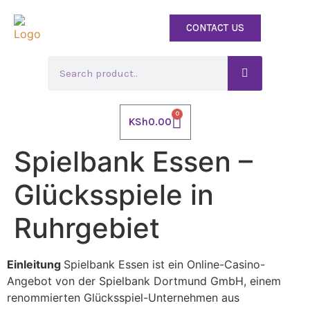
CONTACT US
0
KSh
0.00
Spielbank Essen –
Glücksspiele in
Ruhrgebiet
Einleitung
Spielbank Essen ist ein Online-Casino-
Angebot von der Spielbank Dortmund GmbH, einem
renommierten Glücksspiel-Unternehmen aus