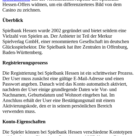
Hessen-Offers widmen, um ein differenzierteres Bild von dem
Casino zu zeichnen.
Überblick
Spielbank Hessen wurde 2002 gegründet und bietet seitdem eine
Vielzahl von Spielen an. Der Anbieter ist Teil der Merkur
Spielverlag GmbH, einer renommierten Gesellschaft im deutschen
Glücksspielsektor. Die Spielbank hat ihre Zentralen in Offenburg,
Baden-Württemberg.
Registrierungsprozess
Die Registrierung bei Spielbank Hessen ist ein schrittweiser Prozess.
Der User muss zunächst eine gültige E-Mail-Adresse und einen
Passwort angeben. Danach wird das Konto automatisch aktiviert,
nachdem der User einige grundlegende Daten wie Vor- und
Nachnamen, Geburtsdatum und Wohnort eingeben hat. Im
Anschluss erhält der User eine Bestätigungsmail mit einem
Aktivierungskode, den er in seinem persönlichen Bereich
verwenden muss.
Konto-Eigenschaften
Die Spieler können bei Spielbank Hessen verschiedene Kontotypen