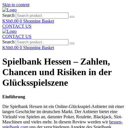
Skip to content
Search
KSh
0.00
0
Shopping Basket
CONTACT US
CONTACT US
Search
KSh
0.00
0
Shopping Basket
Spielbank Hessen – Zahlen,
Chancen und Risiken in der
Glücksspielszene
Einführung
Die Spielbank Hessen ist ein Online-Glücksspiel-Anbieter mit einer
langen Geschichte im deutschen Markt. Der Anbieter bietet eine
Vielzahl von Spielen an, darunter Poker, Roulette, Blackjack, Slot-
Maschinen und vieles mehr. In diesem Review werden wir
hessen-
spielbank.com
uns der verschiedenen Aspekte des Spielbank