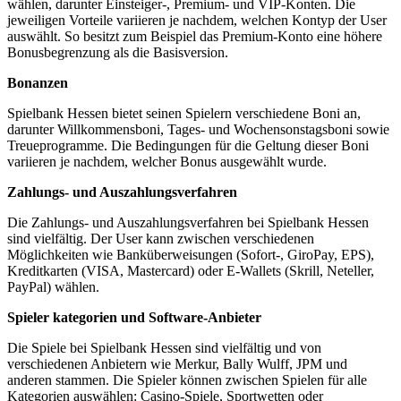
wählen, darunter Einsteiger-, Premium- und VIP-Konten. Die
jeweiligen Vorteile variieren je nachdem, welchen Kontyp der User
auswählt. So besitzt zum Beispiel das Premium-Konto eine höhere
Bonusbegrenzung als die Basisversion.
Bonanzen
Spielbank Hessen bietet seinen Spielern verschiedene Boni an,
darunter Willkommensboni, Tages- und Wochensonstagsboni sowie
Treueprogramme. Die Bedingungen für die Geltung dieser Boni
variieren je nachdem, welcher Bonus ausgewählt wurde.
Zahlungs- und Auszahlungsverfahren
Die Zahlungs- und Auszahlungsverfahren bei Spielbank Hessen
sind vielfältig. Der User kann zwischen verschiedenen
Möglichkeiten wie Banküberweisungen (Sofort-, GiroPay, EPS),
Kreditkarten (VISA, Mastercard) oder E-Wallets (Skrill, Neteller,
PayPal) wählen.
Spieler kategorien und Software-Anbieter
Die Spiele bei Spielbank Hessen sind vielfältig und von
verschiedenen Anbietern wie Merkur, Bally Wulff, JPM und
anderen stammen. Die Spieler können zwischen Spielen für alle
Kategorien auswählen: Casino-Spiele, Sportwetten oder