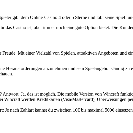
Spieler gibt dem Online-Casino 4 oder 5 Sterne und lobt seine Spiel- u
 das Casino ist, aber immer noch eine gute Option bietet. Die Kunden k
für Freude. Mit einer Vielzahl von Spielen, attraktiven Angeboten und 
eue Herausforderungen anzunehmen und sein Spielangebot ständig zu erw
chauen.
ntwort: Ja, das ist möglich. Die mobile Version von Wincraft funktio
i Wincraft werden Kreditkarten (Visa/Mastercard), Überweisungen per B
rt: Je nach Zahlart kannst du zwischen 10€ bis maximal 500€ einsetzen