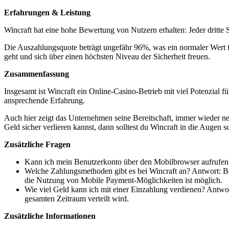
Erfahrungen & Leistung
Wincraft hat eine hohe Bewertung von Nutzern erhalten: Jeder dritte 
Die Auszahlungsquote beträgt ungefähr 96%, was ein normaler Wert für
geht und sich über einen höchsten Niveau der Sicherheit freuen.
Zusammenfassung
Insgesamt ist Wincraft ein Online-Casino-Betrieb mit viel Potenzial 
ansprechende Erfahrung.
Auch hier zeigt das Unternehmen seine Bereitschaft, immer wieder n
Geld sicher verlieren kannst, dann solltest du Wincraft in die Augen s
Zusätzliche Fragen
Kann ich mein Benutzerkonto über den Mobilbrowser aufrufen? A
Welche Zahlungsmethoden gibt es bei Wincraft an? Antwort: Be
die Nutzung von Mobile Payment-Möglichkeiten ist möglich.
Wie viel Geld kann ich mit einer Einzahlung verdienen? Antwo
gesamten Zeitraum verteilt wird.
Zusätzliche Informationen