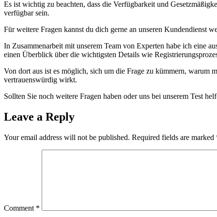
Es ist wichtig zu beachten, dass die Verfügbarkeit und Gesetzmäßigk
verfügbar sein.
Für weitere Fragen kannst du dich gerne an unseren Kundendienst wend
In Zusammenarbeit mit unserem Team von Experten habe ich eine ausfüh
einen Überblick über die wichtigsten Details wie Registrierungspro
Von dort aus ist es möglich, sich um die Frage zu kümmern, warum man
vertrauenswürdig wirkt.
Sollten Sie noch weitere Fragen haben oder uns bei unserem Test helf
Leave a Reply
Your email address will not be published.
Required fields are marked
Comment
*