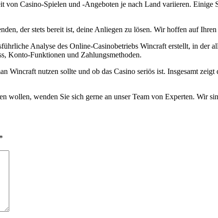
eit von Casino-Spielen und -Angeboten je nach Land variieren. Einige 
en, der stets bereit ist, deine Anliegen zu lösen. Wir hoffen auf Ihr
rliche Analyse des Online-Casinobetriebs Wincraft erstellt, in der al
zess, Konto-Funktionen und Zahlungsmethoden.
 Wincraft nutzen sollte und ob das Casino seriös ist. Insgesamt zeigt 
en wollen, wenden Sie sich gerne an unser Team von Experten. Wir sind 
*