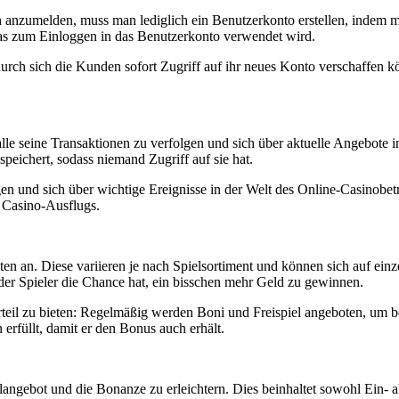
ich anzumelden, muss man lediglich ein Benutzerkonto erstellen, indem
as zum Einloggen in das Benutzerkonto verwendet wird.
urch sich die Kunden sofort Zugriff auf ihr neues Konto verschaffen k
le seine Transaktionen zu verfolgen und sich über aktuelle Angebote i
peichert, sodass niemand Zugriff auf sie hat.
 und sich über wichtige Ereignisse in der Welt des Online-Casinobetri
n Casino-Ausflugs.
 an. Diese variieren je nach Spielsortiment und können sich auf einz
er Spieler die Chance hat, ein bisschen mehr Geld zu gewinnen.
orteil zu bieten: Regelmäßig werden Boni und Freispiel angeboten, um
 erfüllt, damit er den Bonus auch erhält.
langebot und die Bonanze zu erleichtern. Dies beinhaltet sowohl Ein- a