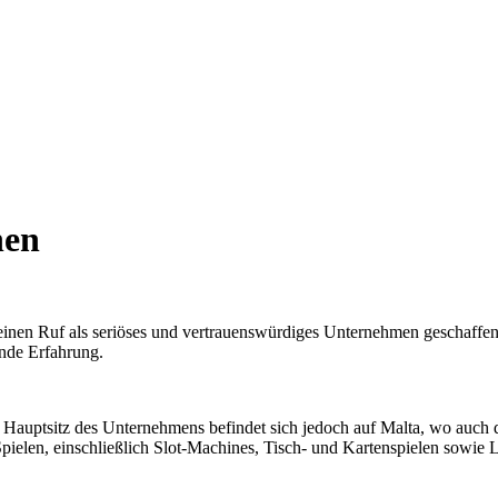
nen
n einen Ruf als seriöses und vertrauenswürdiges Unternehmen geschaffen
nde Erfahrung.
er Hauptsitz des Unternehmens befindet sich jedoch auf Malta, wo auch 
 Spielen, einschließlich Slot-Machines, Tisch- und Kartenspielen sowie 