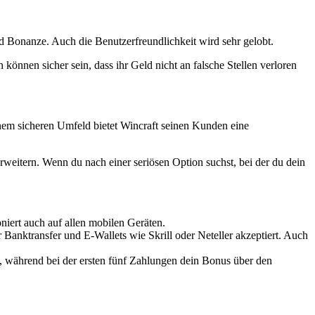
nd Bonanze. Auch die Benutzerfreundlichkeit wird sehr gelobt.
önnen sicher sein, dass ihr Geld nicht an falsche Stellen verloren
einem sicheren Umfeld bietet Wincraft seinen Kunden eine
eitern. Wenn du nach einer seriösen Option suchst, bei der du dein
niert auch auf allen mobilen Geräten.
anktransfer und E-Wallets wie Skrill oder Neteller akzeptiert. Auch
, während bei der ersten fünf Zahlungen dein Bonus über den