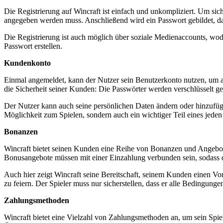
Die Registrierung auf Wincraft ist einfach und unkompliziert. Um s
angegeben werden muss. Anschließend wird ein Passwort gebildet, d
Die Registrierung ist auch möglich über soziale Medienaccounts, wod
Passwort erstellen.
Kundenkonto
Einmal angemeldet, kann der Nutzer sein Benutzerkonto nutzen, um al
die Sicherheit seiner Kunden: Die Passwörter werden verschlüsselt ges
Der Nutzer kann auch seine persönlichen Daten ändern oder hinzufügen
Möglichkeit zum Spielen, sondern auch ein wichtiger Teil eines jede
Bonanzen
Wincraft bietet seinen Kunden eine Reihe von Bonanzen und Angeboten
Bonusangebote müssen mit einer Einzahlung verbunden sein, sodass d
Auch hier zeigt Wincraft seine Bereitschaft, seinem Kunden einen V
zu feiern. Der Spieler muss nur sicherstellen, dass er alle Bedingungen
Zahlungsmethoden
Wincraft bietet eine Vielzahl von Zahlungsmethoden an, um sein Spie