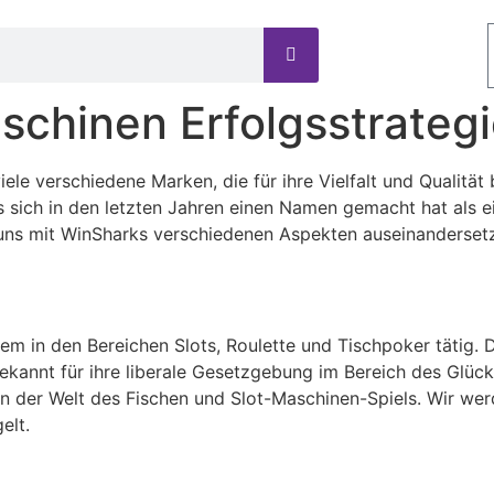
schinen Erfolgsstrateg
iele verschiedene Marken, die für ihre Vielfalt und Qualität 
s sich in den letzten Jahren einen Namen gemacht hat als 
uns mit WinSharks verschiedenen Aspekten auseinandersetze
em in den Bereichen Slots, Roulette und Tischpoker tätig.
e bekannt für ihre liberale Gesetzgebung im Bereich des Glü
 in der Welt des Fischen und Slot-Maschinen-Spiels. Wir w
elt.