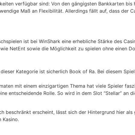
keiten verfügbar sind: Von den gängigsten Bankkarten bis h
endige Maß an Flexibilität. Allerdings fällt auf, dass der C
chspielen ist bei WinShark eine erhebliche Stärke des Casi
n wie NetEnt sowie die Möglichkeit zu spielen ohne einen 
dieser Kategorie ist sicherlich Book of Ra. Bei diesem Spie
maten mit einem einzigartigen Thema hat viele Spieler faszi
eine entscheidende Rolle. So wird in dem Slot “Stellar” an
 beschränkt erscheint, lässt sich der Hintergrund hier als
n Kasino.