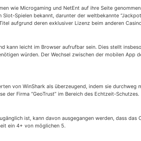
men wie Microgaming und NetEnt auf ihre Seite genommen, 
on Slot-Spielen bekannt, darunter der weltbekannte “Jackpo
Titel aufgrund deren exklusiver Lizenz beim anderen Casino
d kann leicht im Browser aufrufbar sein. Dies stellt insbes
 benötigen würden. Der Wechsel zwischen der mobilen App 
perten von WinShark als überzeugend, indem sie durchweg
se der Firma “GeoTrust” im Bereich des Echtzeit-Schutzes.
zugänglich ist, kann davon ausgegangen werden, dass das C
eit ein 4+ von möglichen 5.