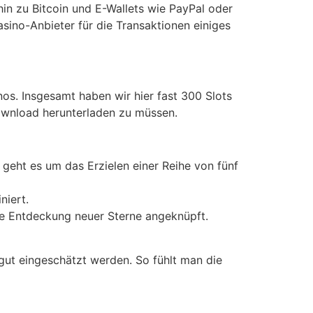
in zu Bitcoin und E-Wallets wie PayPal oder
asino-Anbieter für die Transaktionen einiges
nos. Insgesamt haben wir hier fast 300 Slots
Download herunterladen zu müssen.
l geht es um das Erzielen einer Reihe von fünf
niert.
 die Entdeckung neuer Sterne angeknüpft.
 gut eingeschätzt werden. So fühlt man die