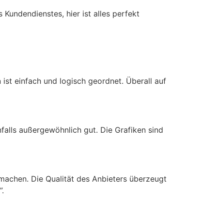
Kundendienstes, hier ist alles perfekt
ist einfach und logisch geordnet. Überall auf
nfalls außergewöhnlich gut. Die Grafiken sind
machen. Die Qualität des Anbieters überzeugt
.