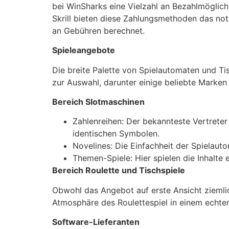
bei WinSharks eine Vielzahl an Bezahlmöglich
Skrill bieten diese Zahlungsmethoden das notw
an Gebühren berechnet.
Spieleangebote
Die breite Palette von Spielautomaten und Tis
zur Auswahl, darunter einige beliebte Marke
Bereich Slotmaschinen
Zahlenreihen: Der bekannteste Vertreter 
identischen Symbolen.
Novelines: Die Einfachheit der Spielauto
Themen-Spiele: Hier spielen die Inhalte 
Bereich Roulette und Tischspiele
Obwohl das Angebot auf erste Ansicht ziemlich
Atmosphäre des Roulettespiel in einem echte
Software-Lieferanten