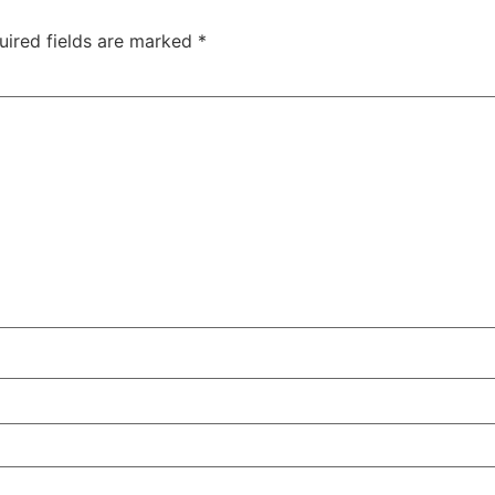
uired fields are marked
*