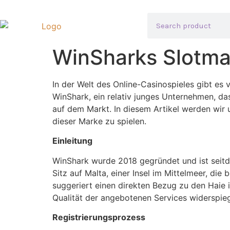
WinSharks Slotma
In der Welt des Online-Casinospieles gibt es v
WinShark, ein relativ junges Unternehmen, da
auf dem Markt. In diesem Artikel werden wir 
dieser Marke zu spielen.
Einleitung
WinShark wurde 2018 gegründet und ist seitd
Sitz auf Malta, einer Insel im Mittelmeer, di
suggeriert einen direkten Bezug zu den Haie
Qualität der angebotenen Services widerspieg
Registrierungsprozess