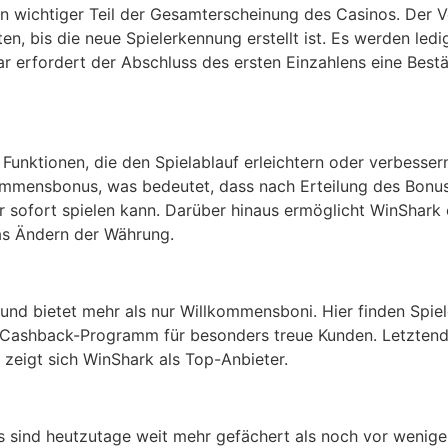
n wichtiger Teil der Gesamterscheinung des Casinos. Der Vor
n, bis die neue Spielerkennung erstellt ist. Es werden led
erfordert der Abschluss des ersten Einzahlens eine Bestät
Funktionen, die den Spielablauf erleichtern oder verbessern
ommensbonus, was bedeutet, dass nach Erteilung des Bonus 
 sofort spielen kann. Darüber hinaus ermöglicht WinShark e
das Ändern der Währung.
 und bietet mehr als nur Willkommensboni. Hier finden Spie
s Cashback-Programm für besonders treue Kunden. Letztendlic
 zeigt sich WinShark als Top-Anbieter.
 sind heutzutage weit mehr gefächert als noch vor wenigen